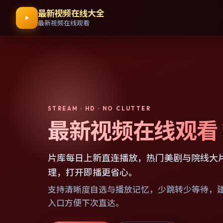
最新视频在线大全
最新视频在线观看
STREAM · HD · NO CLUTTER
最新视频在线观看
片库每日上新直连播放，热门美剧与院线大
理，打开即播更省心。
支持清晰度自选与播放记忆，少跳转少等待，
入口方便下次直达。