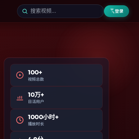
登录
100+
视频总数
10万+
日活用户
1000小时+
播放时长