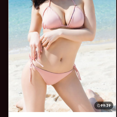
99:39