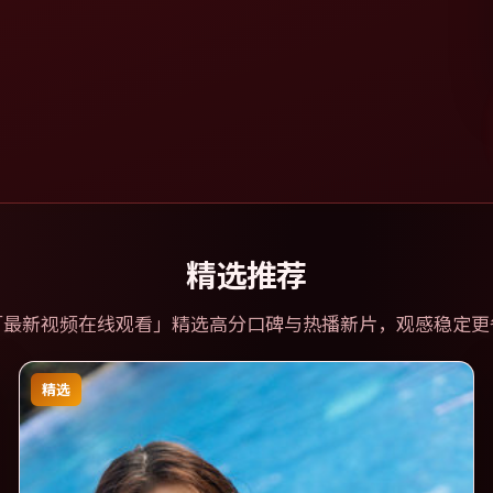
精选推荐
「
最新视频在线观看
」精选高分口碑与热播新片，观感稳定更
精选